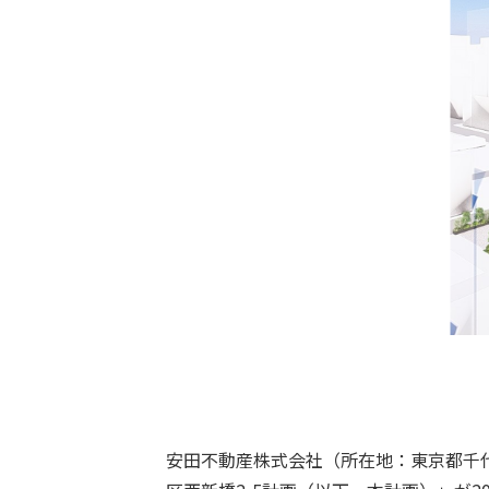
安田不動産株式会社（所在地：東京都千