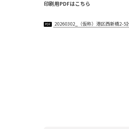
印刷用PDFはこちら
20260302_（仮称）港区西新橋2-