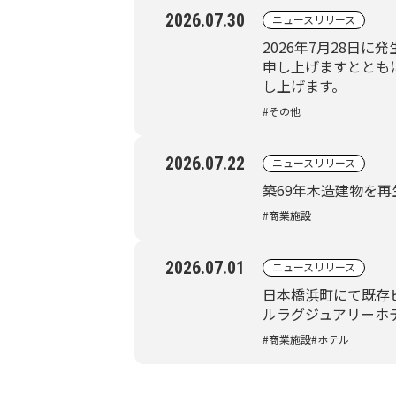
2026.07.30
ニュースリリース
2026年7月28日
申し上げますととも
し上げます。
#その他
2026.07.22
ニュースリリース
築69年木造建物を再生
#商業施設
2026.07.01
ニュースリリース
日本橋浜町にて既存
ルラグジュアリーホ
#商業施設
#ホテル