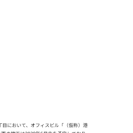
丁目において、オフィスビル「（仮称）港