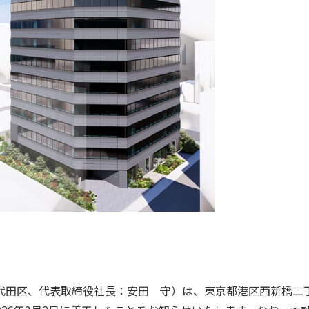
代田区、代表取締役社長：安田 守）は、東京都港区西新橋二