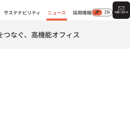
サステナビリティ
ニュース
採用情報
JP
EN
お問い合わせ
をつなぐ、高機能オフィス