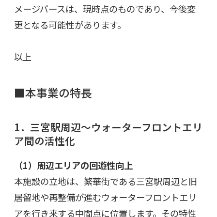
メージパースは、現時点のものであり、今後変
更となる可能性があります。
以上
■本事業の特長
1．三宮駅周辺～ウォーターフロントエリ
ア間の活性化
（
1
）周辺エリアの回遊性向上
本施設の立地は、繁華街である三宮駅周辺と旧
居留地や再整備が進むウォーターフロントエリ
アを行き来する中間点に位置します。その特性