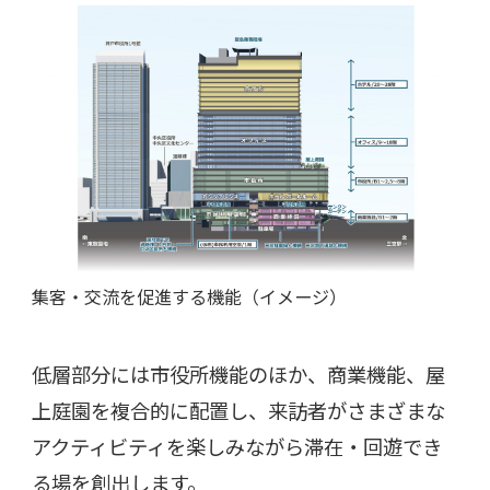
集客・交流を促進する機能（イメージ）
低層部分には市役所機能のほか、商業機能、屋
上庭園を複合的に配置し、来訪者がさまざまな
アクティビティを楽しみながら滞在・回遊でき
る場を創出します。