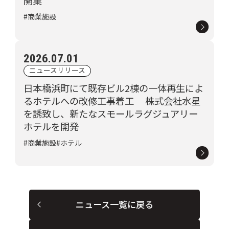
開業
#商業施設
2026.07.01
ニュースリリース
日本橋浜町にて既存ビル2棟の一体再生によ
るホテルへの改修工事着工 株式会社水星
を誘致し、新たなスモールラグジュアリー
ホテルを開発
#商業施設
#ホテル
ニュース一覧に戻る