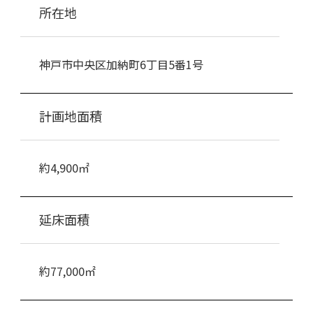
所在地
神戸市中央区加納町6丁目5番1号
計画地面積
約4,900㎡
延床面積
約77,000㎡