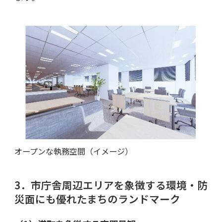
オープンな執務空間（イメージ）
3．市庁舎周辺エリアを象徴する環境・防
災面にも優れたまちのランドマーク