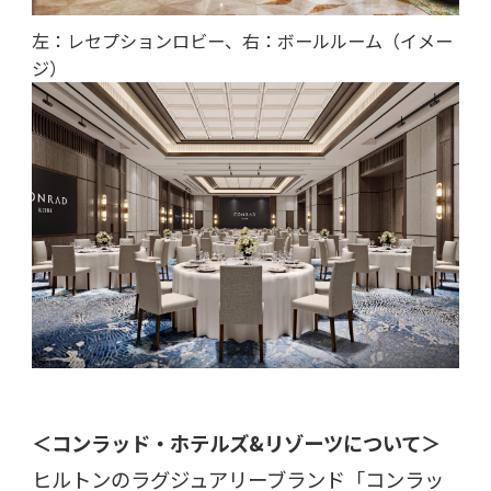
左：レセプションロビー、右：ボールルーム（イメー
ジ）
＜コンラッド・ホテルズ&リゾーツについて＞
ヒルトンのラグジュアリーブランド「コンラッ