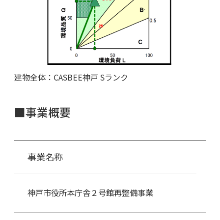
建物全体：CASBEE神戸 Sランク
■事業概要
事業名称
神戸市役所本庁舎２号館再整備事業