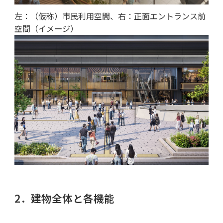
左：（仮称）市民利用空間、右：正面エントランス前
空間（イメージ）
2．建物全体と各機能