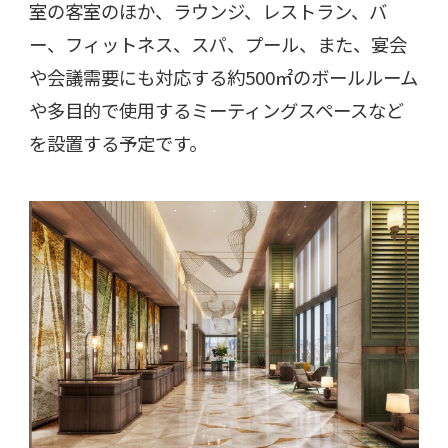
室の客室のほか、ラウンジ、レストラン、バ
ー、フィットネス、スパ、プール、また、宴会
や会議需要にも対応する約
500
㎡のボールルーム
や多目的で使用するミーティングスペースなど
を設置する予定です。