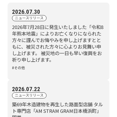
2026.07.30
ニュースリリース
2026年7月28日に発生いたしました「令和8
年熊本地震」によりお亡くなりになられた
方々に謹んでお悔やみを申し上げますとと
もに、被災された方々に心よりお見舞い申
し上げます。 被災地の一日も早い復興をお
祈り申し上げます。
#その他
2026.07.22
ニュースリリース
築69年木造建物を再生した路面型店舗 タル
ト専門店「AM STRAM GRAM日本橋浜町」