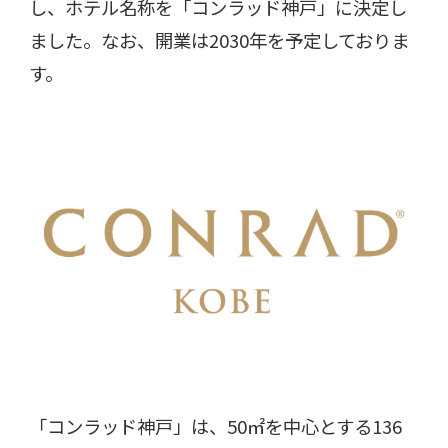
し、ホテル名称を「コンラッド神戸」に決定し
ました。なお、開業は
2030
年を予定しておりま
す。
「コンラッド神戸」は、
50
㎡を中心とする
136