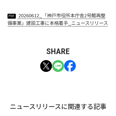
20260612_「神戸市役所本庁舎2号館再整
備事業」建設工事に本格着手_ニュースリリース
SHARE
ニュースリリースに関連する記事