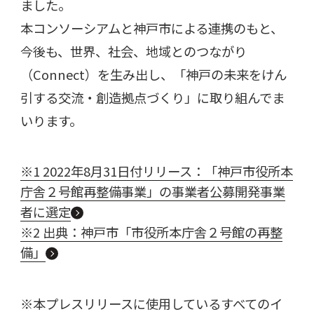
ました。
本コンソーシアムと神戸市による連携のもと、
今後も、世界、社会、地域とのつながり
（Connect）を生み出し、「神戸の未来をけん
引する交流・創造拠点づくり」に取り組んでま
いります。
※1 2022年8月31日付リリース：「神戸市役所本
庁舎２号館再整備事業」の事業者公募開発事業
者に選定
※2 出典：神戸市「市役所本庁舎２号館の再整
備」
※本プレスリリースに使用しているすべてのイ