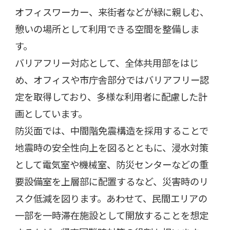
オフィスワーカー、来街者などが緑に親しむ、
憩いの場所として利用できる空間を整備しま
す。
バリアフリー対応として、全体共用部をはじ
め、オフィスや市庁舎部分ではバリアフリー認
定を取得しており、多様な利用者に配慮した計
画としています。
防災面では、中間階免震構造を採用することで
地震時の安全性向上を図るとともに、浸水対策
として電気室や機械室、防災センターなどの重
要設備室を上層部に配置するなど、災害時のリ
スク低減を図ります。あわせて、民間エリアの
一部を一時滞在施設として開放することを想定