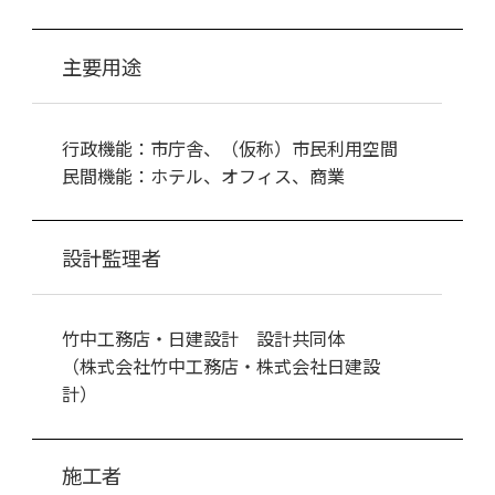
主要用途
行政機能：市庁舎、（仮称）市民利用空間
民間機能：ホテル、オフィス、商業
設計監理者
竹中工務店・日建設計 設計共同体
（株式会社竹中工務店・株式会社日建設
計）
施工者