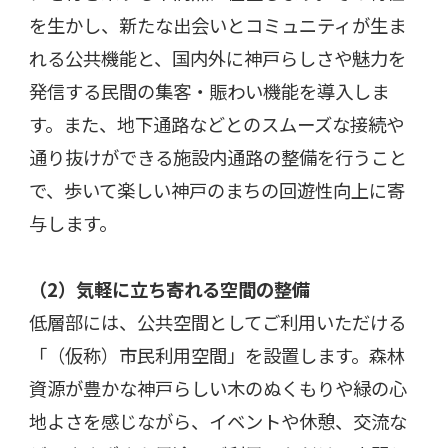
を生かし、新たな出会いとコミュニティが生ま
れる公共機能と、国内外に神戸らしさや魅力を
発信する民間の集客・賑わい機能を導入しま
す。また、地下通路などとのスムーズな接続や
通り抜けができる施設内通路の整備を行うこと
で、歩いて楽しい神戸のまちの回遊性向上に寄
与します。
（
2
）気軽に立ち寄れる空間の整備
低層部には、公共空間としてご利用いただける
「（仮称）市民利用空間」を設置します。森林
資源が豊かな神戸らしい木のぬくもりや緑の心
地よさを感じながら、イベントや休憩、交流な