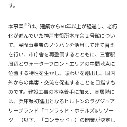
す。
※2
本事業
は、建築から60年以上が経過し、老朽
化が進んでいた神戸市役所本庁舎２号館につい
て、民間事業者のノウハウを活用して建て替え
を行い、市庁舎を再整備するとともに、三宮駅
周辺とウォーターフロントエリアの中間地点に
位置する特性を生かし、賑わいを創出し、国内
外からの集客・交流を促進することを目指すも
のです。建設工事の本格着手に加え、高層階に
は、兵庫県初進出となるヒルトンのラグジュア
リーブランド「コンラッド・ホテルズ
&
リゾー
ツ」（以下、「コンラッド」）の開業が決定し