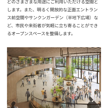
どのさまざまな用途にご利用いただける空間と
します。また、明るく開放的な正面エントラン
ス前空間やサンクンガーデン（半地下広場）な
ど、市民や来街者が気軽に立ち寄ることができ
るオープンスペースを整備します。